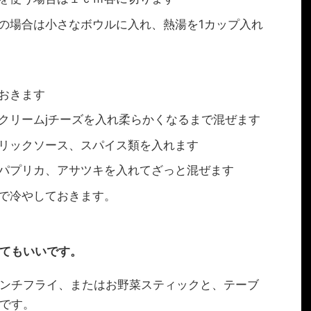
の場合は小さなボウルに入れ、熱湯を1カップ入れ
おきます
クリームjチーズを入れ柔らかくなるまで混ぜます
リックソース、スパイス類を入れます
パプリカ、アサツキを入れてざっと混ぜます
で冷やしておきます。
てもいいです。
ンチフライ、またはお野菜スティックと、テーブ
です。