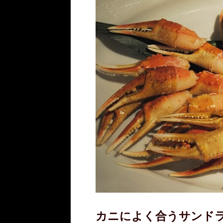
カニによく合うサンド