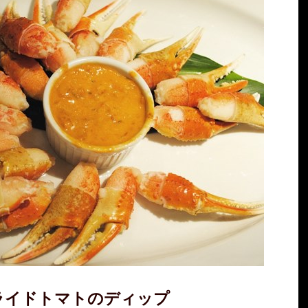
ライドトマトのディップ