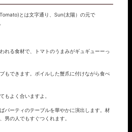
 Tomato)とは文字通り、Sun(太陽）の元で
。
われる食材で、トマトのうまみがギュギューーっ
プもできます。ボイルした蟹爪に付けながら食べ
てもよく合いますよ。
ばパーティのテーブルを華やかに演出します。材
、男の人でもすぐつくれます。