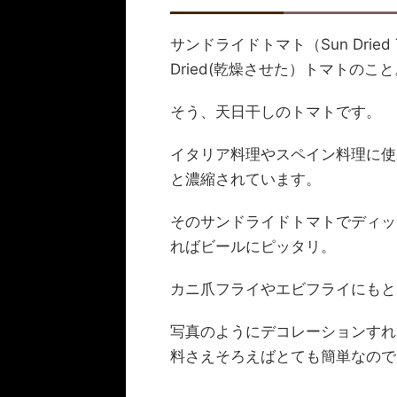
サンドライドトマト（Sun Dried
Dried(乾燥させた）トマトのこと
そう、天日干しのトマトです。
イタリア料理やスペイン料理に使
と濃縮されています。
そのサンドライドトマトでディッ
ればビールにピッタリ。
カニ爪フライやエビフライにもと
写真のようにデコレーションすれ
料さえそろえばとても簡単なので