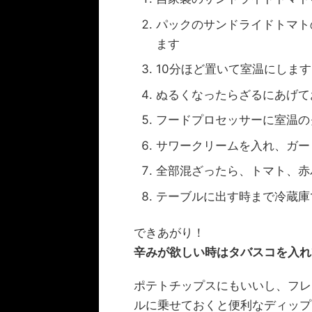
パックのサンドライドトマト
ます
10分ほど置いて室温にします
ぬるくなったらざるにあげて
フードプロセッサーに室温の
サワークリームを入れ、ガー
全部混ざったら、トマト、赤
テーブルに出す時まで冷蔵庫
できあがり！
辛みが欲しい時はタバスコを入れ
ポテトチップスにもいいし、フレ
ルに乗せておくと便利なディップ