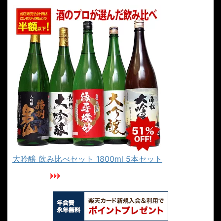
大吟醸 飲み比べセット 1800ml 5本セット
楽天カードでカニを安く買おう