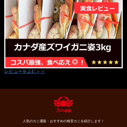
レビューをよむ＞＞
人気のカニ通販・おすすめの格安カニを紹介します！