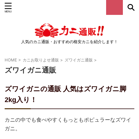
人気のカニ通販・おすすめの格安カニを紹介します！
HOME
>
カニお取りよせ通販
>
ズワイガニ通販
>
ズワイガニ通販
ズワイガニの通販 人気はズワイガニ脚
2kg入り！
カニの中でも食べやすくもっともポピュラーなズワイ
ガニ。