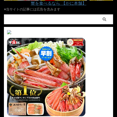
蟹を食べるなら 【かに本舗】
※当サイトの記事には広告を含みます