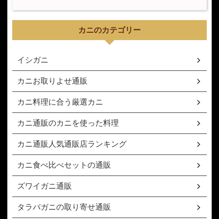
カニのカテゴリー
イシガニ
カニお取りよせ通販
カニ料理に合う厳選カニ
カニ通販のカニを使った料理
カニ通販人気通販店ランキング
カニ食べ比べセットの通販
ズワイガニ通販
タラバガニの取り寄せ通販