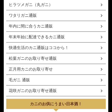
ヒラツメガニ（丸ガニ）
ワタリガニ通販
年内に間に合うカニ通販
年末年始に配達できるカニ通販
快適生活のカニ通販はココから！
松葉ガニのお取り寄せ通販
正月用カニのお取り寄せ
毛ガニ 通販
花咲ガニのお取り寄せ通販
カニのお供にうまい日本酒！