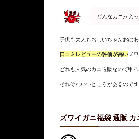
どんなカニが入っ
子供も大人もおじいちゃんおばあ
口コミレビューの評価が高い
ズワ
どれも人気のカニ通販なので甲乙
それぞれいいところがあるので比
ズワイガニ福袋 通販 