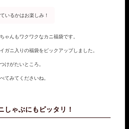
ているかはお楽しみ！
ちゃんもワクワクなカニ福袋です。
イガニ入りの福袋をピックアップしました。
つけがたいところ。
べてみてくださいね。
カニしゃぶにもピッタリ！