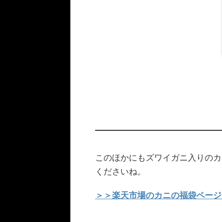
このほかにもズワイガニ入りのカ
くださいね。
＞＞楽天市場のカニの福袋ページ