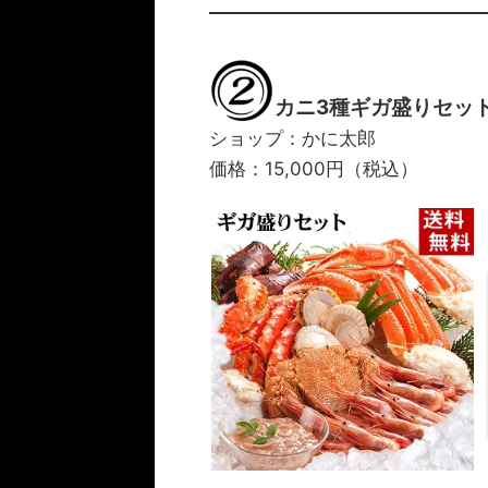
カニ3種ギガ盛りセット
ショップ：かに太郎
価格：15,000円（税込）