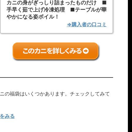
カニの身がぎっしり詰まったものだけ ■
手早く茹で上げ冷凍処理 ■テーブルが華
やかになる姿ボイル！
⇒購入者の口コミ
ニの福袋はいくつかあります。チェックしてみて
をみる