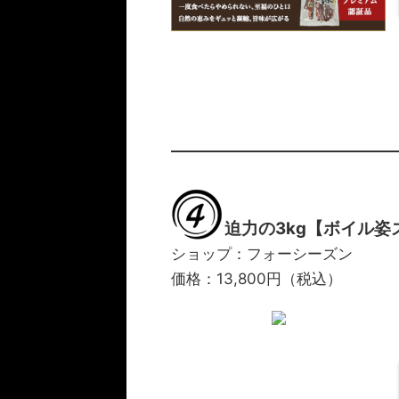
迫力の3kg【ボイル
ショップ：フォーシーズン
価格：13,800円（税込）