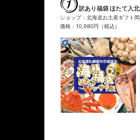
訳あり福袋 ほたて入
ショップ：北海道お土産ギフト岡
価格：10,980円（税込）