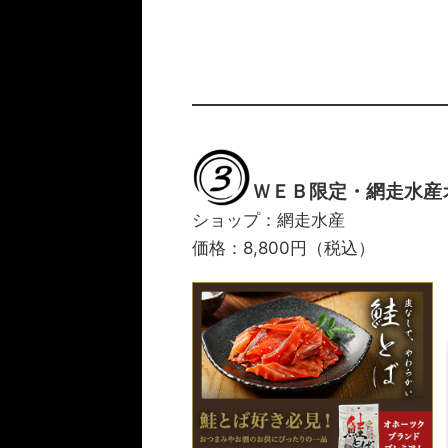
ＷＥＢ限定・網走水産
ショップ：網走水産
価格：8,800円（税込）