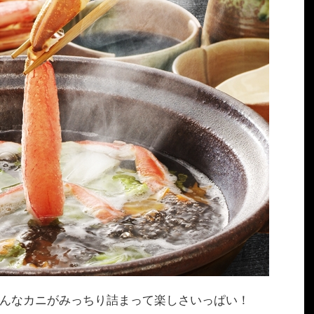
んなカニがみっちり詰まって楽しさいっぱい！