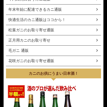
年末年始に配達できるカニ通販
快適生活のカニ通販はココから！
松葉ガニのお取り寄せ通販
正月用カニのお取り寄せ
毛ガニ 通販
花咲ガニのお取り寄せ通販
カニのお供にうまい日本酒！