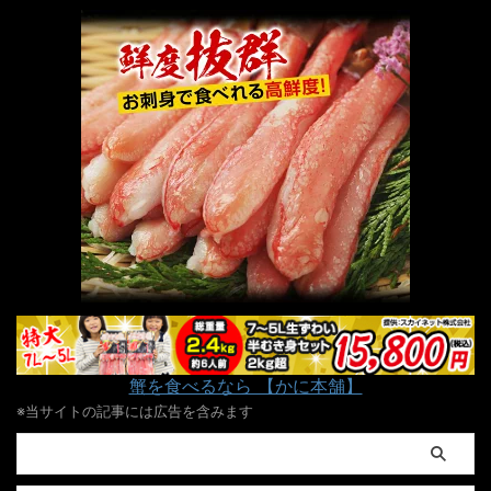
蟹を食べるなら 【かに本舗】
※当サイトの記事には広告を含みます