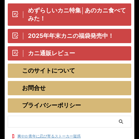
めずらしいカニ特集│あのカニ食べて
みた！
2025年年末カニの福袋発売中！
カニ通販レビュー
このサイトについて
お問合せ
プライバシーポリシー
爽やか青年に忍び寄るストーカー疑惑