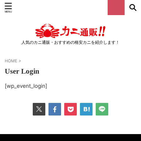
人気のカニ通販・おすすめの格安カニを紹介します！
HOME
>
User Login
[wp_event_login]