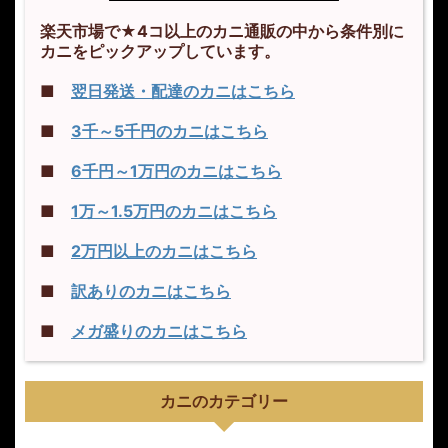
楽天市場で★4コ以上のカニ通販の中から条件別に
カニをピックアップしています。
■
翌日発送・配達のカニはこちら
■
3千～5千円のカニはこちら
■
6千円～1万円のカニはこちら
■
1万～1.5万円のカニはこちら
■
2万円以上のカニはこちら
■
訳ありのカニはこちら
■
メガ盛りのカニはこちら
カニのカテゴリー