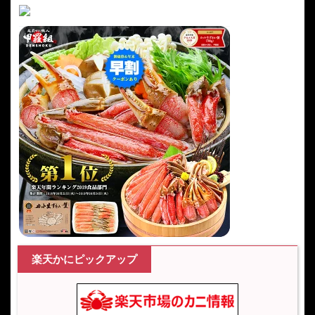
楽天かにピックアップ