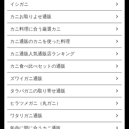
イシガニ
カニお取りよせ通販
カニ料理に合う厳選カニ
カニ通販のカニを使った料理
カニ通販人気通販店ランキング
カニ食べ比べセットの通販
ズワイガニ通販
タラバガニの取り寄せ通販
ヒラツメガニ（丸ガニ）
ワタリガニ通販
年内に間に合うカニ通販